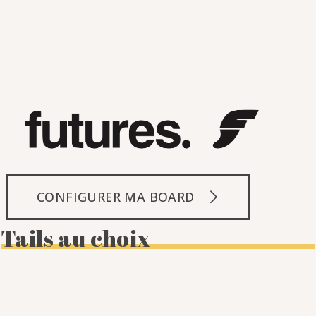
CONFIGURER MA BOARD
Tails au choix
Round