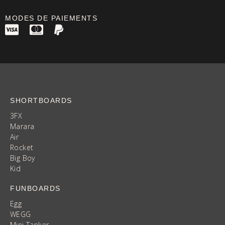
MODES DE PAIEMENTS
SHORTBOARDS
3FX
Marara
Air
Rocket
Big Boy
Kid
FUNBOARDS
Egg
WEGG
Mini Tanker