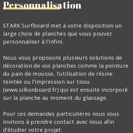
Personnalisation
STARK Surfboard met à votre disposition un
large choix de planches que vous pouvez
personnaliser à l’infini.
Nous vous proposons plusieurs solutions de
décoration de vos planches comme la peinture
du pain de mousse, l’utilisation de résine
teintée ou l’impression sur tissu
(www.silkonboard.fr) qui est ensuite incorporé
sur la planche au moment du glassage.
Pour ces demandes particulières nous vous
invitons à prendre contact avec nous afin
d’étudier votre projet.