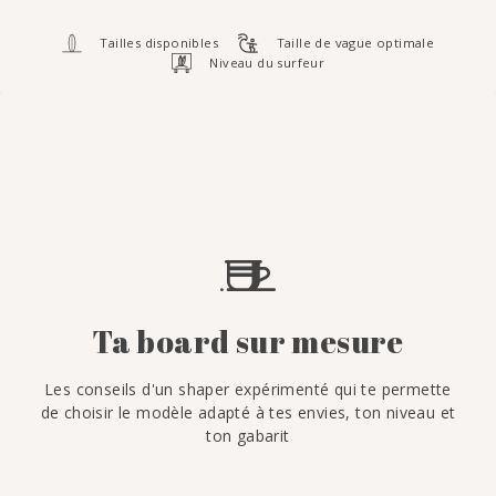
Tailles disponibles
Taille de vague optimale
Niveau du surfeur
Ta board sur mesure
Les conseils d'un shaper expérimenté qui te permette
de choisir le modèle adapté à tes envies, ton niveau et
ton gabarit