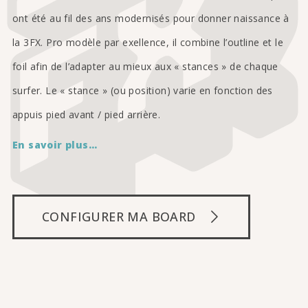
ont été au fil des ans modernisés pour donner naissance à
la 3FX. Pro modèle par exellence, il combine l’outline et le
foil afin de l’adapter au mieux aux « stances » de chaque
surfer. Le « stance » (ou position) varie en fonction des
appuis pied avant / pied arrière.
En savoir plus…
CONFIGURER MA BOARD