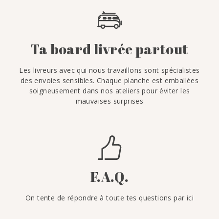
Ta board livrée partout
Les livreurs avec qui nous travaillons sont spécialistes
des envoies sensibles. Chaque planche est emballées
soigneusement dans nos ateliers pour éviter les
mauvaises surprises
F.A.Q.
On tente de répondre à toute tes questions par ici