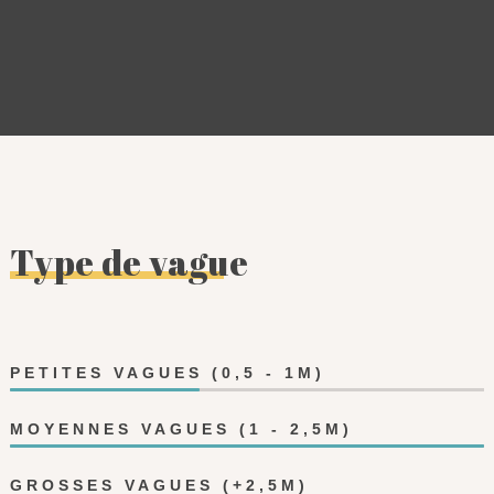
Type de vague
PETITES VAGUES (0,5 - 1M)
MOYENNES VAGUES (1 - 2,5M)
GROSSES VAGUES (+2,5M)