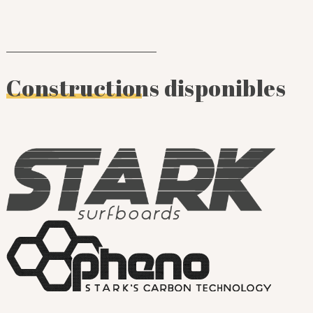
Constructions disponibles