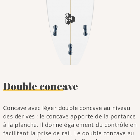
Double concave
Concave avec léger double concave au niveau
des dérives : le concave apporte de la portance
à la planche. Il donne également du contrôle en
facilitant la prise de rail. Le double concave au