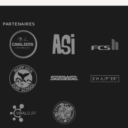
PARTENAIRES