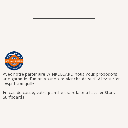
Avec notre partenaire WINKLECARD nous vous proposons
une garantie d’un an pour votre planche de surf. Allez surfer
l’esprit tranquille.
En cas de casse, votre planche est refaite à l'atelier Stark
Surfboards