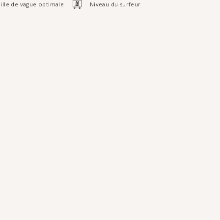
ille de vague optimale
Niveau du surfeur