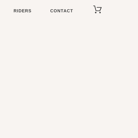
RIDERS
CONTACT