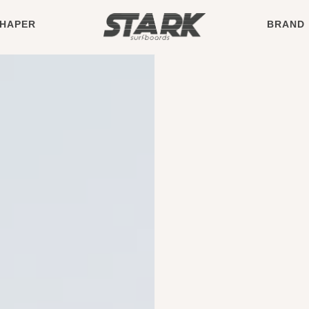
HAPER
BRAND