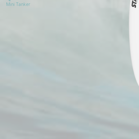
Mini Tanker