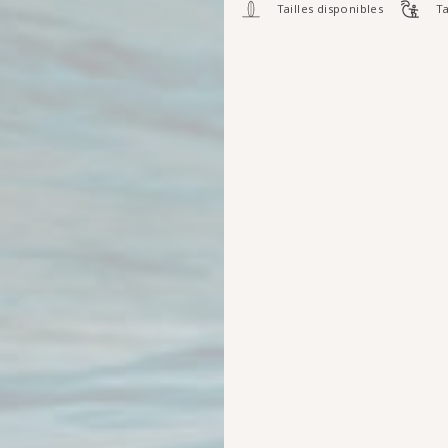
Tailles disponibles
Ta