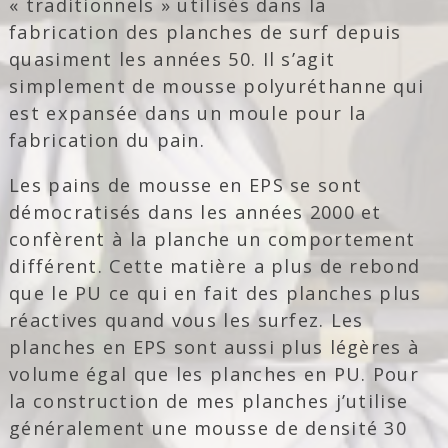
« traditionnels » utilisés dans la
fabrication des planches de surf depuis
quasiment les années 50. Il s’agit
simplement de mousse polyuréthanne qui
est expansée dans un moule pour la
fabrication du pain.
Les pains de mousse en EPS se sont
démocratisés dans les années 2000 et
confèrent à la planche un comportement
différent. Cette matière a plus de rebond
que le PU ce qui en fait des planches plus
réactives quand vous les surfez. Les
planches en EPS sont aussi plus légères à
volume égal que les planches en PU. Pour
la construction de mes planches j’utilise
généralement une mousse de densité 30