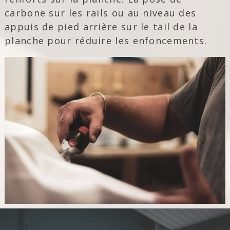
carbone sur les rails ou au niveau des
appuis de pied arrière sur le tail de la
planche pour réduire les enfoncements.