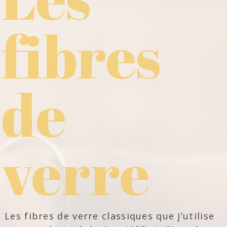
fibres
de
verre
Les fibres de verre classiques que j’utilise