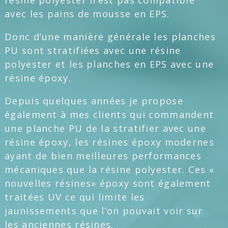
avec les pains de mousse en EPS.
Donc d’une manière générale les planches
PU sont stratifiées avec une résine
polyester et les planches en EPS avec une
résine époxy.
Depuis quelques années je propose
également à mes clients qui commandent
une planche PU de la stratifier avec une
résine époxy, les résines époxy modernes
ayant de bien meilleures performances
mécaniques que la résine polyester. Ces «
nouvelles résines» époxy sont également
traitées UV ce qui limite les
jaunissements que l’on pouvait voir sur
les anciennes résines.