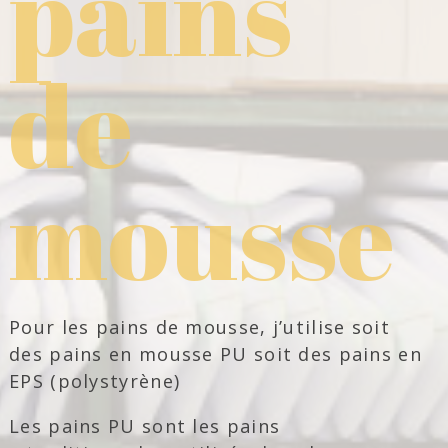
pains
de
mousse
Pour les pains de mousse, j’utilise soit
des pains en mousse PU soit des pains en
EPS (polystyrène)
Les pains PU sont les pains