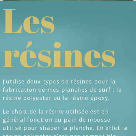
Les
résines
J’utilise deux types de résines pour la
fabrication de mes planches de surf : la
résine polyester ou la résine époxy.
Le choix de la résine utilisée est en
général fonction du pain de mousse
utilisé pour shaper la planche. En effet la
résine polyester n’est pas compatible