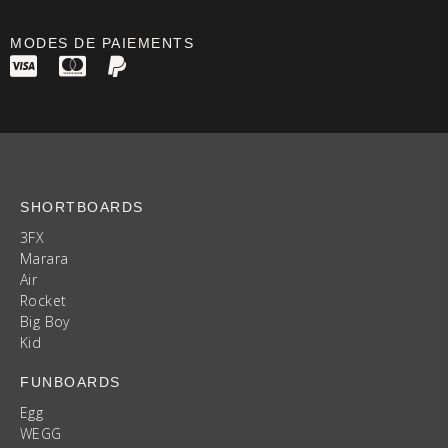
MODES DE PAIEMENTS
SHORTBOARDS
3FX
Marara
Air
Rocket
Big Boy
Kid
FUNBOARDS
Egg
WEGG