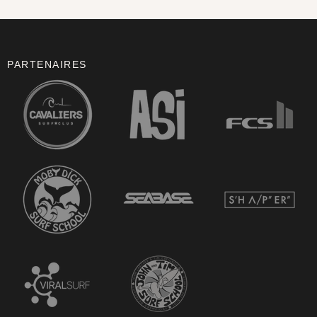
PARTENAIRES